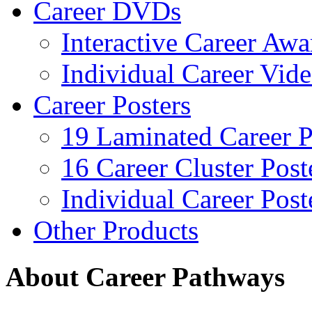
Career DVDs
Interactive Career Aw
Individual Career Vi
Career Posters
19 Laminated Career P
16 Career Cluster Post
Individual Career Post
Other Products
About Career Pathways