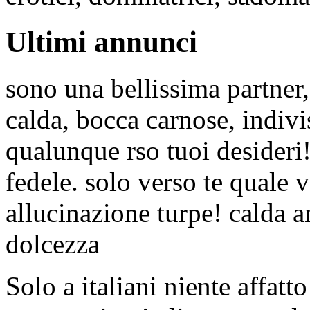
Ultimi annunci
sono una bellissima partner
calda, bocca carnose, indiv
qualunque rso tuoi desideri!
fedele. solo verso te quale 
allucinazione turpe! calda a
dolcezza
Solo a italiani niente affatt