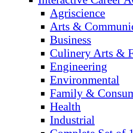
Agriscience
Arts & Communic
Business
Culinery Arts & 
Engineering
Environmental
Family & Consum
Health
Industrial