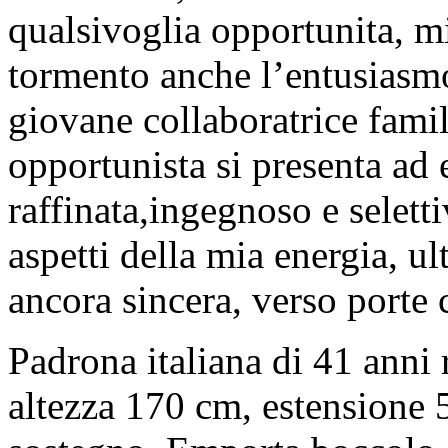
qualsivoglia opportunita, m
tormento anche l’entusiasmo
giovane collaboratrice famili
opportunista si presenta ad
raffinata,ingegnoso e selett
aspetti della mia energia, ul
ancora sincera, verso porte 
Padrona italiana di 41 anni 
altezza 170 cm, estensione 