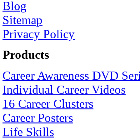
Blog
Sitemap
Privacy Policy
Products
Career Awareness DVD Ser
Individual Career Videos
16 Career Clusters
Career Posters
Life Skills