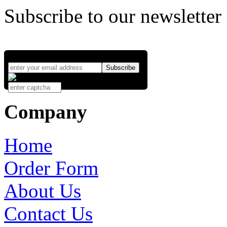
Subscribe to our newsletter
Company
Home
Order Form
About Us
Contact Us