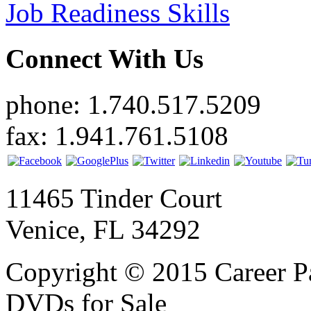
Job Readiness Skills
Connect With Us
phone: 1.740.517.5209
fax: 1.941.761.5108
11465 Tinder Court
Venice, FL 34292
Copyright © 2015 Career P
DVDs for Sale