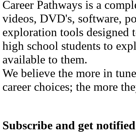
Career Pathways is a comple
videos, DVD's, software, pos
exploration tools designed 
high school students to exp
available to them.
We believe the more in tune
career choices; the more the
Subscribe and get notified