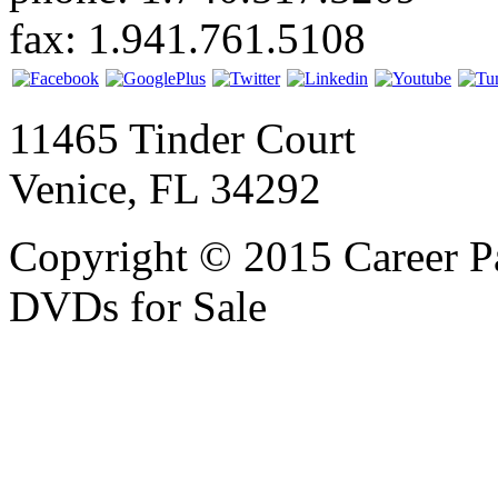
fax: 1.941.761.5108
11465 Tinder Court
Venice, FL 34292
Copyright © 2015 Career P
DVDs for Sale