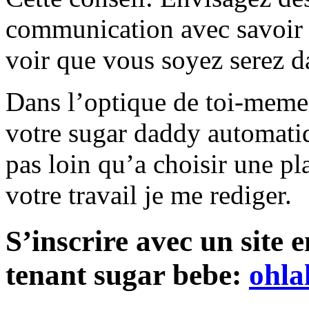
communication avec savoir l
voir que vous soyez serez d
Dans l’optique de toi-meme 
votre sugar daddy automatiq
pas loin qu’a choisir une p
votre travail je me rediger.
S’inscrire avec un site 
tenant sugar bebe:
ohlal