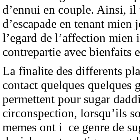
d’ennui en couple. Ainsi, il
d’escapade en tenant mien j
l’egard de l’affection mien 
contrepartie avec bienfaits e
La finalite des differents p
contact quelques quelques g
permettent pour sugar daddi
circonspection, lorsqu’ils s
memes ont i ce genre de sug