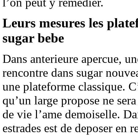
l’on peut y remedier.
Leurs mesures les plat
sugar bebe
Dans anterieure apercue, un
rencontre dans sugar nouve
une plateforme classique. C
qu’un large propose ne sera
de vie l’ame demoiselle. Dans
estrades est de deposer en re