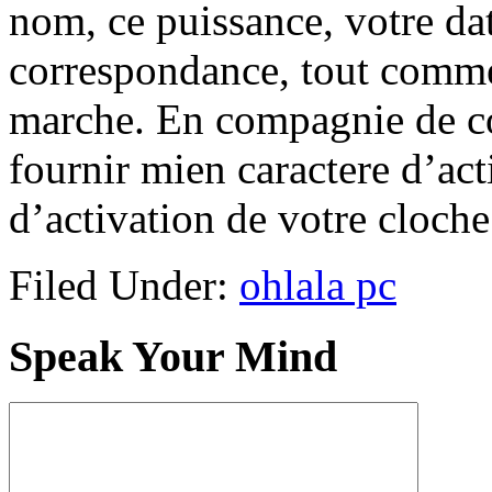
nom, ce puissance, votre da
correspondance, tout comme
marche. En compagnie de co
fournir mien caractere d’act
d’activation de votre cloche 
Filed Under:
ohlala pc
Speak Your Mind