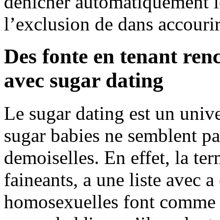
denicher automatiquement le
l’exclusion de dans accourir
Des fonte en tenant renc
avec sugar dating
Le sugar dating est un unive
sugar babies ne semblent p
demoiselles. En effet, la te
faineants, a une liste avec 
homosexuelles font comme le