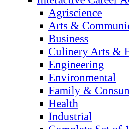
Agriscience
Arts & Communic
Business
Culinery Arts & 
Engineering
Environmental
Family & Consum
Health
Industrial