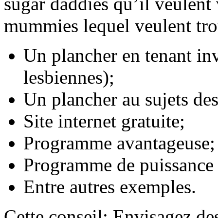
sugar daddies qu’il veulent
mummies lequel veulent tro
Un plancher en tenant inv
lesbiennes);
Un plancher au sujets d
Site internet gratuite;
Programme avantageuse;
Programme de puissance d
Entre autres exemples.
Cette conseil: Envisagez des