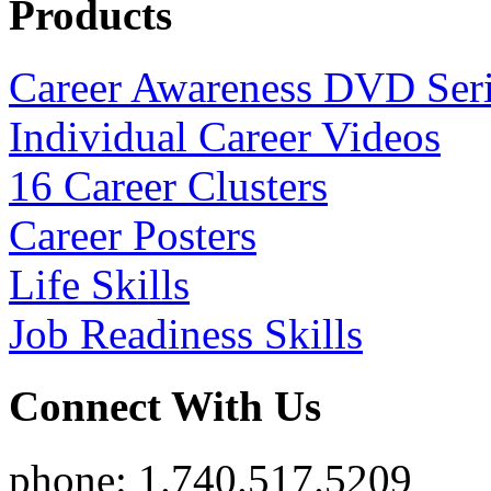
Products
Career Awareness DVD Ser
Individual Career Videos
16 Career Clusters
Career Posters
Life Skills
Job Readiness Skills
Connect With Us
phone: 1.740.517.5209