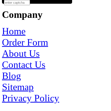
Company
Home
Order Form
About Us
Contact Us
Blog
Sitemap
Privacy Policy