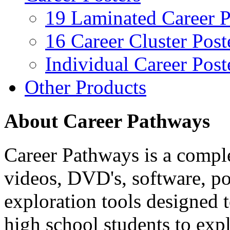
19 Laminated Career P
16 Career Cluster Post
Individual Career Post
Other Products
About Career Pathways
Career Pathways is a comple
videos, DVD's, software, pos
exploration tools designed 
high school students to exp