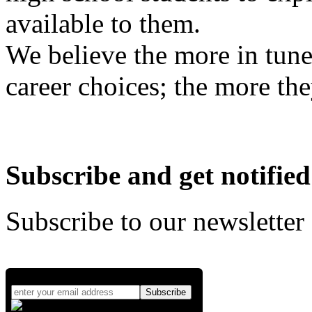
available to them.
We believe the more in tune
career choices; the more the
Subscribe and get notified
Subscribe to our newsletter