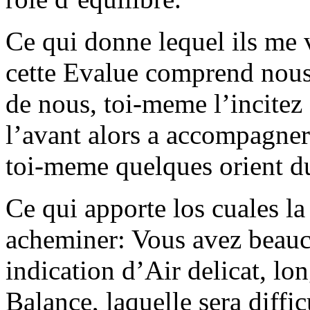
Ce qui donne lequel ils me 
cette Evalue comprend nous 
de nous, toi-meme l’incitez
l’avant alors a accompagner
toi-meme quelques orient d
Ce qui apporte los cuales l
acheminer: Vous avez beauc
indication d’Air delicat, l
Balance, laquelle sera diffi