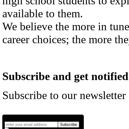
high school students to exp
available to them.
We believe the more in tune
career choices; the more the
Subscribe and get notified
Subscribe to our newsletter