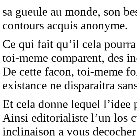
sa gueule au monde, son bes
contours acquis anonyme.
Ce qui fait qu’il cela pour
toi-meme comparent, des in
De cette facon, toi-meme fo
existance ne disparaitra sans
Et cela donne lequel l’idee p
Ainsi editorialiste l’un los 
inclinaison a vous decocher