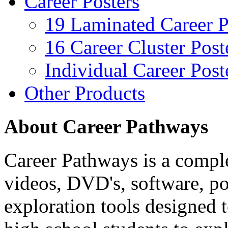
Career Posters
19 Laminated Career P
16 Career Cluster Post
Individual Career Post
Other Products
About Career Pathways
Career Pathways is a comple
videos, DVD's, software, pos
exploration tools designed 