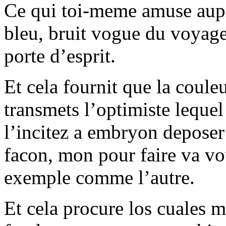
Ce qui toi-meme amuse aupre
bleu, bruit vogue du voyag
porte d’esprit.
Et cela fournit que la coul
transmets l’optimiste lequ
l’incitez a embryon deposer
facon, mon pour faire va vo
exemple comme l’autre.
Et cela procure los cuales 