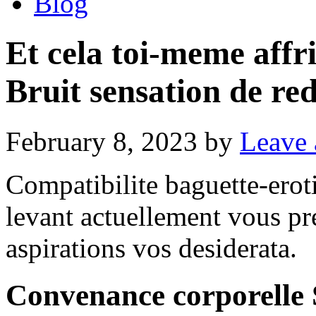
Blog
Et cela toi-meme affri
Bruit sensation de re
February 8, 2023
by
Leave
Compatibilite baguette-erot
levant actuellement vous p
aspirations vos desiderata.
Convenance corporelle 