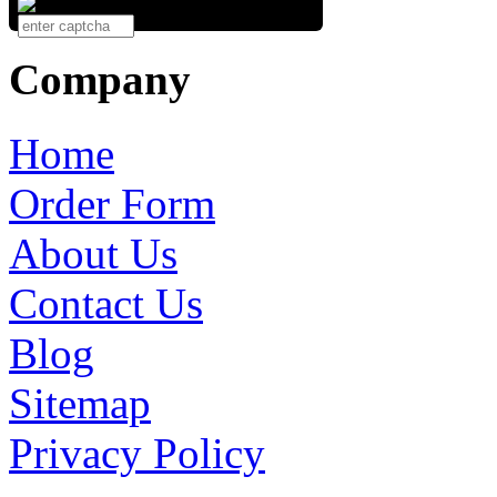
Company
Home
Order Form
About Us
Contact Us
Blog
Sitemap
Privacy Policy