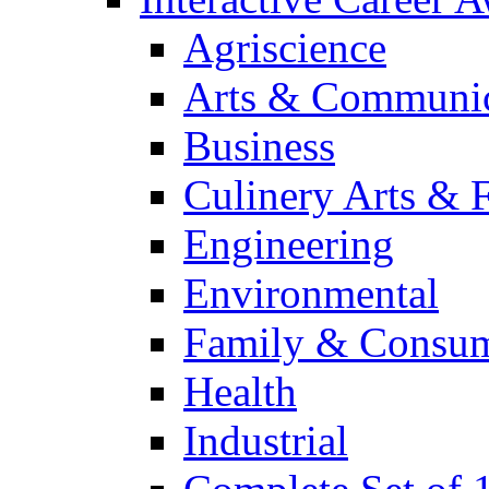
Agriscience
Arts & Communic
Business
Culinery Arts & 
Engineering
Environmental
Family & Consum
Health
Industrial