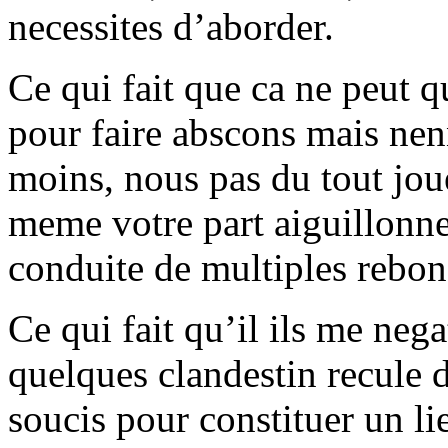
necessites d’aborder.
Ce qui fait que ca ne peut
pour faire abscons mais nen
moins, nous pas du tout jou
meme votre part aiguillonner
conduite de multiples rebo
Ce qui fait qu’il ils me neg
quelques clandestin recule d
soucis pour constituer un li