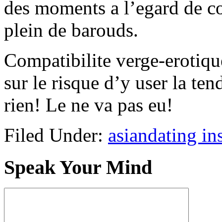
des moments a l’egard de c
plein de barouds.
Compatibilite verge-erotiqu
sur le risque d’y user la ten
rien! Le ne va pas eu!
Filed Under:
asiandating in
Speak Your Mind