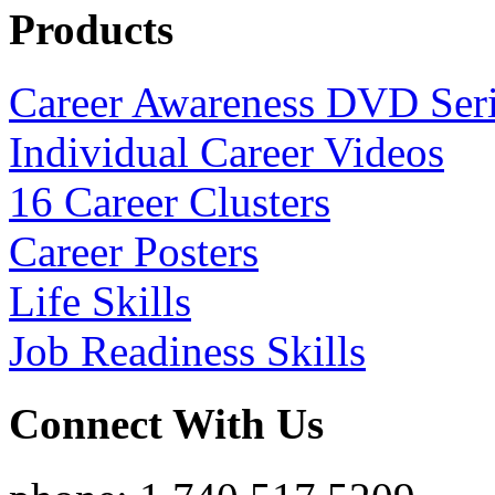
Products
Career Awareness DVD Ser
Individual Career Videos
16 Career Clusters
Career Posters
Life Skills
Job Readiness Skills
Connect With Us