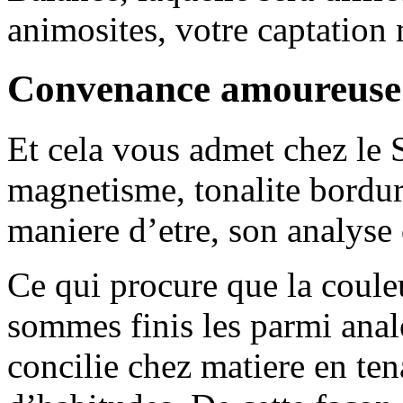
animosites, votre captation
Convenance amoureuse 
Et cela vous admet chez le 
magnetisme, tonalite bordure
maniere d’etre, son analyse
Ce qui procure que la coul
sommes finis les parmi anal
concilie chez matiere en ten