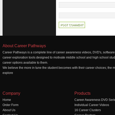
About Career Pathways
Career Pathways is a complete line of career awareness videos, DVD's, software,
career exploration tools designed to motivate middle school and high school stu
career options available to them.
We believe the more in tune the student becomes with their career choices; the mo
explore
Company
Products
Home
Career Awareness DVD Seri
Order Form
Individual Career Videos
About Us
16 Career Clusters