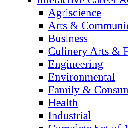
Agriscience
Arts & Communic
Business
Culinery Arts & 
Engineering
Environmental
Family & Consum
Health
Industrial