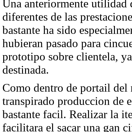
Una anteriormente utilidad
diferentes de las prestacion
bastante ha sido especialme
hubieran pasado para cincuen
prototipo sobre clientela, y
destinada.
Como dentro de portail del 
transpirado produccion de e
bastante facil. Realizar la i
facilitara el sacar una gan c