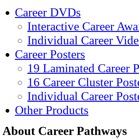
Career DVDs
Interactive Career Aw
Individual Career Vi
Career Posters
19 Laminated Career P
16 Career Cluster Post
Individual Career Post
Other Products
About Career Pathways