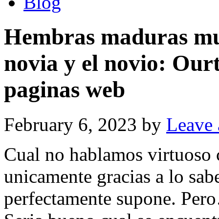
Blog
Hembras maduras muj
novia y el novio: Ourt
paginas web
February 6, 2023
by
Leave
Cual no hablamos virtuoso 
unicamente gracias a lo sab
perfectamente supone. Pero