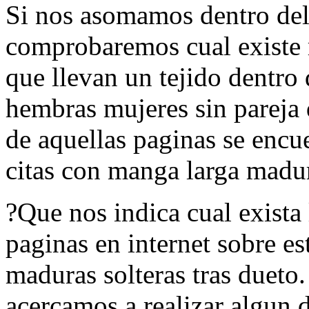
Si nos asomamos dentro del 
comprobaremos cual existe
que llevan un tejido dentro
hembras mujeres sin pareja q
de aquellas paginas se encue
citas con manga larga madur
?Que nos indica cual exista 
paginas en internet sobre es
maduras solteras tras dueto.
acercamos a realizar algun d