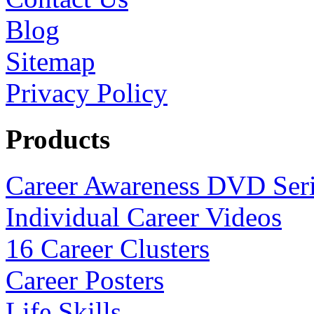
Blog
Sitemap
Privacy Policy
Products
Career Awareness DVD Ser
Individual Career Videos
16 Career Clusters
Career Posters
Life Skills