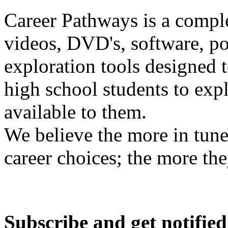
Career Pathways is a comple
videos, DVD's, software, pos
exploration tools designed 
high school students to exp
available to them.
We believe the more in tune
career choices; the more the
Subscribe and get notified