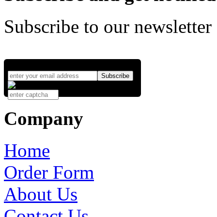
Subscribe to our newsletter
Company
Home
Order Form
About Us
Contact Us