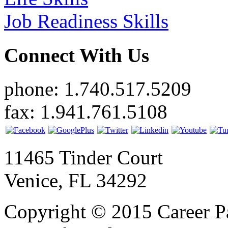
Job Readiness Skills
Connect With Us
phone: 1.740.517.5209
fax: 1.941.761.5108
11465 Tinder Court
Venice, FL 34292
Copyright © 2015 Career P