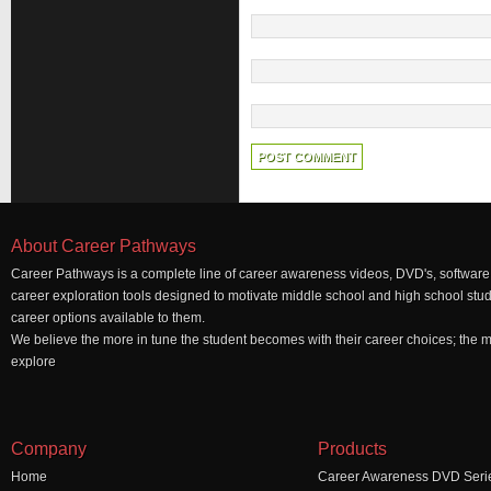
About Career Pathways
Career Pathways is a complete line of career awareness videos, DVD's, software,
career exploration tools designed to motivate middle school and high school stu
career options available to them.
We believe the more in tune the student becomes with their career choices; the mo
explore
Company
Products
Home
Career Awareness DVD Seri