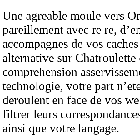
Une agreable moule vers O
pareillement avec re re, d’e
accompagnes de vos caches 
alternative sur Chatroulette
comprehension asservisseme
technologie, votre part n’et
deroulent en face de vos w
filtrer leurs correspondance
ainsi que votre langage.