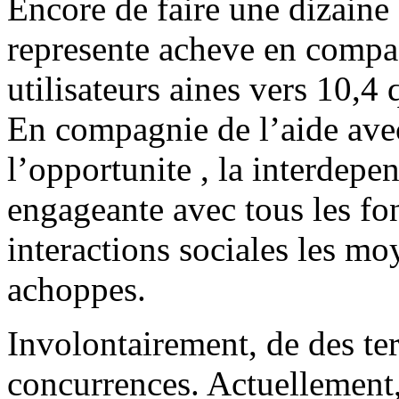
Encore de faire une dizaine
represente acheve en compag
utilisateurs aines vers 10,4 q
En compagnie de l’aide avec 
l’opportunite , la interdep
engageante avec tous les fon
interactions sociales les mo
achoppes.
Involontairement, de des ter
concurrences. Actuellement, 