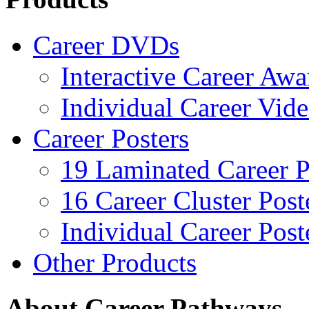
Career DVDs
Interactive Career Aw
Individual Career Vi
Career Posters
19 Laminated Career P
16 Career Cluster Post
Individual Career Post
Other Products
About Career Pathways