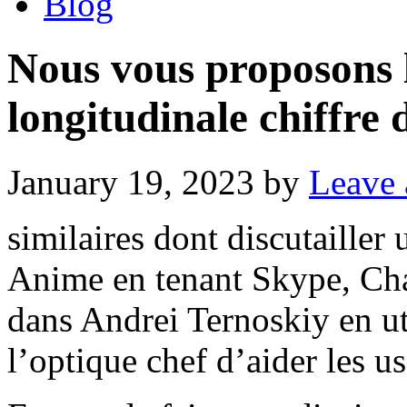
Blog
Nous vous proposons 
longitudinale chiffre 
January 19, 2023
by
Leave
similaires dont discutailler
Anime en tenant Skype, Cha
dans Andrei Ternoskiy en uti
l’optique chef d’aider les us