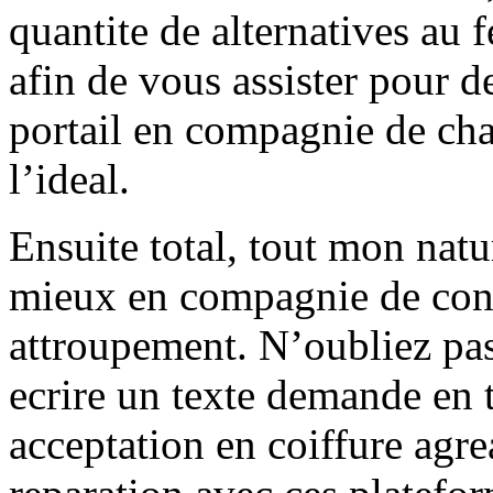
quantite de alternatives au 
afin de vous assister pour d
portail en compagnie de ch
l’ideal.
Ensuite total, tout mon natur
mieux en compagnie de cons
attroupement. N’oubliez pas
ecrire un texte demande en
acceptation en coiffure agr