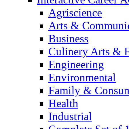
Agriscience
Arts & Communic
Business
Culinery Arts & 
Engineering
Environmental
Family & Consum
Health
Industrial