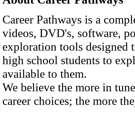
Career Pathways is a comple
videos, DVD's, software, pos
exploration tools designed 
high school students to exp
available to them.
We believe the more in tune
career choices; the more the