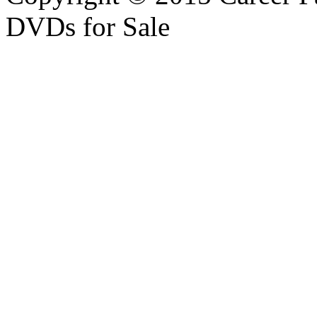
DVDs for Sale