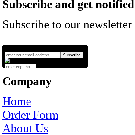
Subscribe and get notified
Subscribe to our newsletter
Company
Home
Order Form
About Us