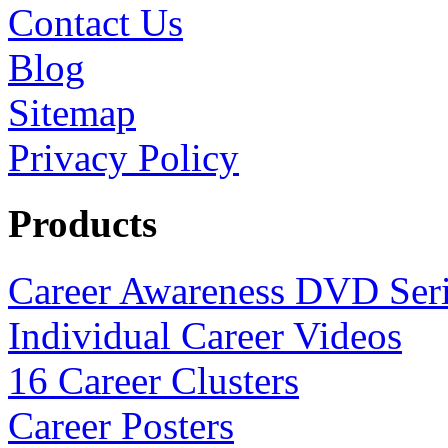
Contact Us
Blog
Sitemap
Privacy Policy
Products
Career Awareness DVD Ser
Individual Career Videos
16 Career Clusters
Career Posters