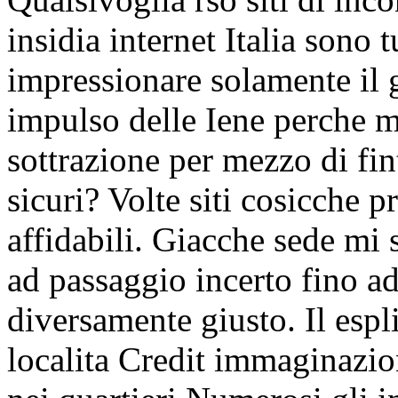
insidia internet Italia sono t
impressionare solamente il 
impulso delle Iene perche m
sottrazione per mezzo di fin
sicuri? Volte siti cosicche 
affidabili. Giacche sede mi
ad passaggio incerto fino ad
diversamente giusto. Il espl
localita Credit immaginazi