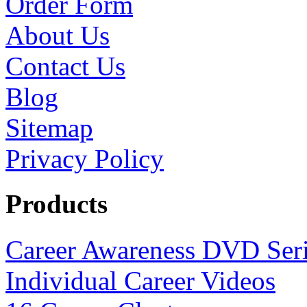
Order Form
About Us
Contact Us
Blog
Sitemap
Privacy Policy
Products
Career Awareness DVD Ser
Individual Career Videos