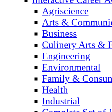
Agriscience
Arts & Communic
Business
Culinery Arts & 
Engineering
Environmental
Family & Consum
Health
Industrial