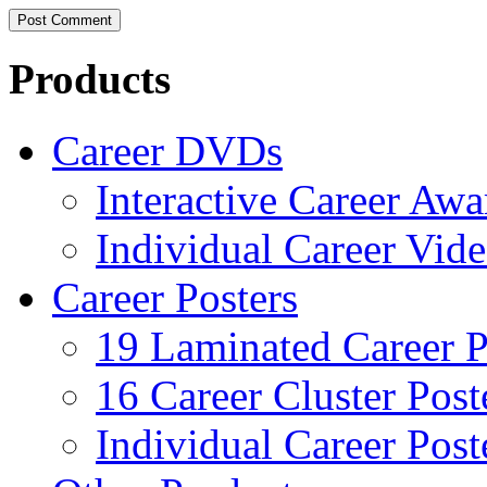
Products
Career DVDs
Interactive Career Aw
Individual Career Vi
Career Posters
19 Laminated Career P
16 Career Cluster Post
Individual Career Post