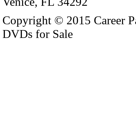
Venice, FL 34292
Copyright © 2015 Career P
DVDs for Sale