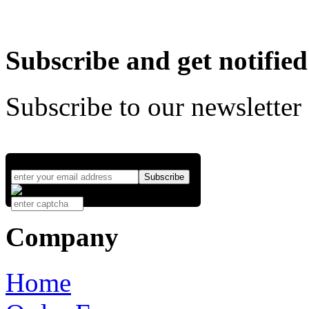
Subscribe and get notified
Subscribe to our newsletter
Company
Home