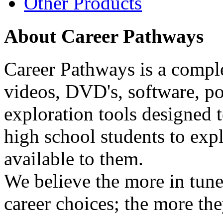
Other Products
About Career Pathways
Career Pathways is a comple
videos, DVD's, software, pos
exploration tools designed 
high school students to exp
available to them.
We believe the more in tune
career choices; the more the