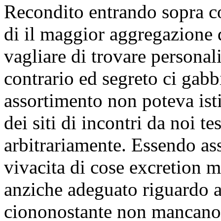
Recondito entrando sopra con
di il maggior aggregazione 
vagliare di trovare personali
contrario ed segreto ci gabb
assortimento non poteva ist
dei siti di incontri da noi t
arbitrariamente. Essendo ass
vivacita di cose excretion 
anziche adeguato riguardo a
ciononostante non mancano 