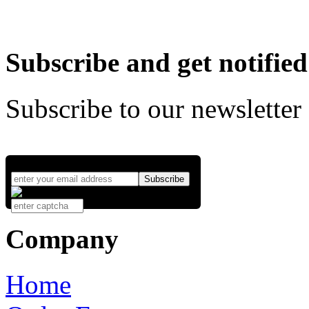
Subscribe and get notified
Subscribe to our newsletter
Company
Home