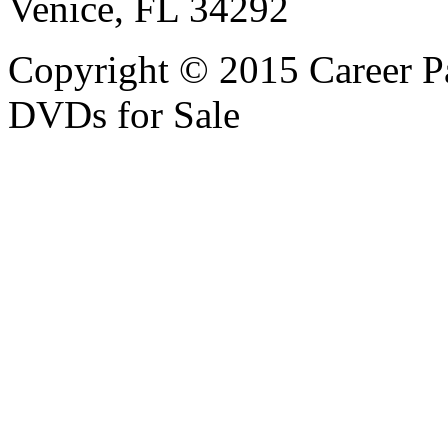
Venice, FL 34292
Copyright © 2015 Career P
DVDs for Sale