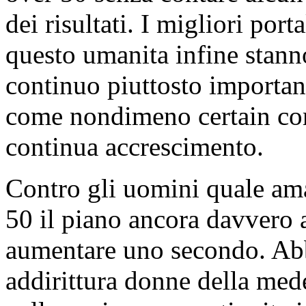
dei risultati. I migliori port
questo umanita infine stan
continuo piuttosto importan
come nondimeno certain cors
continua accrescimento.
Contro gli uomini quale am
50 il piano ancora davvero 
aumentare uno secondo. Abb
addirittura donne della med