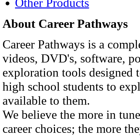
Other Products
About Career Pathways
Career Pathways is a comple
videos, DVD's, software, pos
exploration tools designed 
high school students to exp
available to them.
We believe the more in tune
career choices; the more the