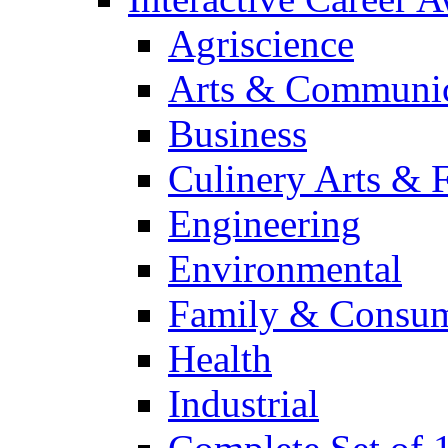
Agriscience
Arts & Communic
Business
Culinery Arts & 
Engineering
Environmental
Family & Consum
Health
Industrial