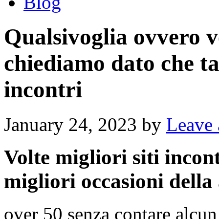
Blog
Qualsivoglia ovvero v
chiediamo dato che ta
incontri
January 24, 2023
by
Leave
Volte migliori siti incon
migliori occasioni della
over 50 senza contare alcun