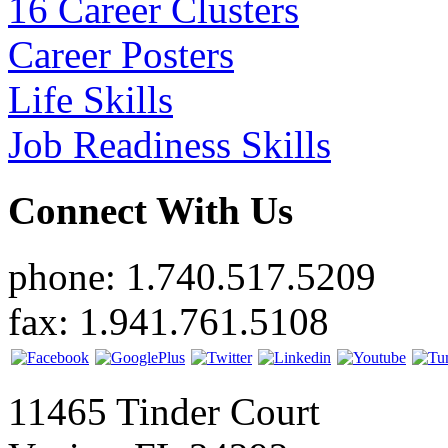
16 Career Clusters
Career Posters
Life Skills
Job Readiness Skills
Connect With Us
phone: 1.740.517.5209
fax: 1.941.761.5108
11465 Tinder Court