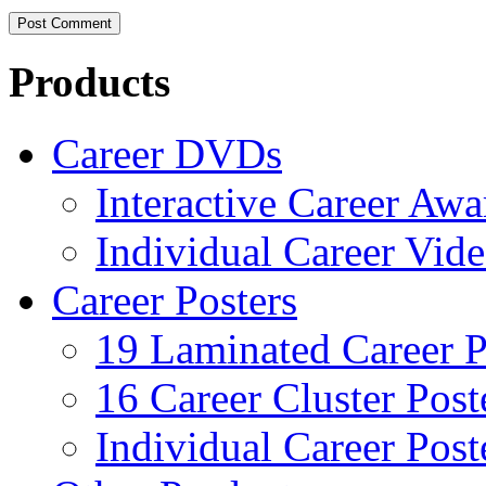
Products
Career DVDs
Interactive Career Aw
Individual Career Vi
Career Posters
19 Laminated Career P
16 Career Cluster Post
Individual Career Post