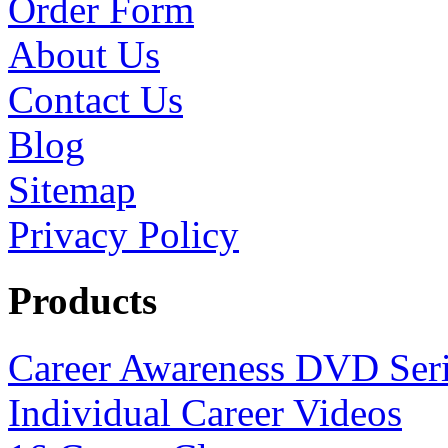
Order Form
About Us
Contact Us
Blog
Sitemap
Privacy Policy
Products
Career Awareness DVD Ser
Individual Career Videos