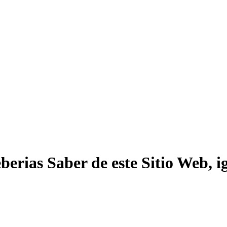
erias Saber de este Sitio Web, ig