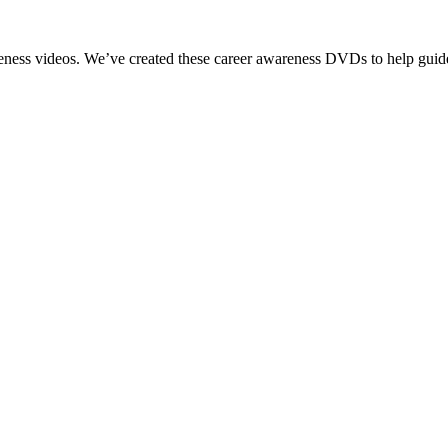
reness videos. We’ve created these career awareness DVDs to help guide