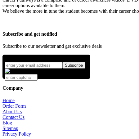
career options available to them.
We believe the more in tune the student becomes with their career cho
Subscribe and get notified
Subscribe to our newsletter and get exclusive deals
Company
Home
Order Form
About Us
Contact Us
Blog
Sitemap
Privacy Policy