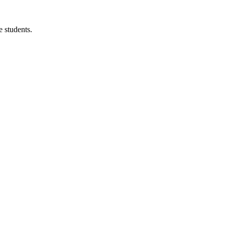
 students.