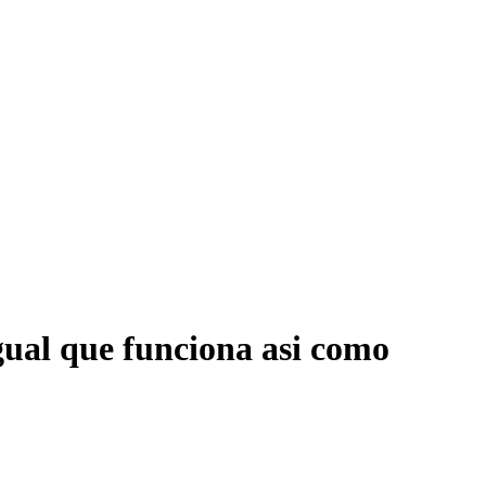
ual que funciona asi­ como