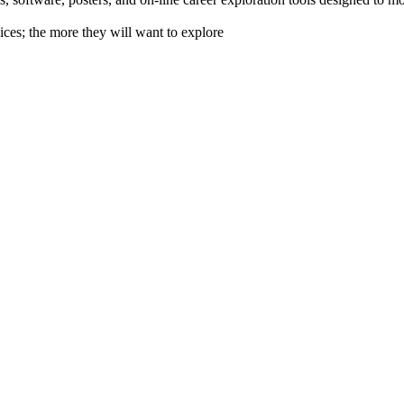
ices; the more they will want to explore