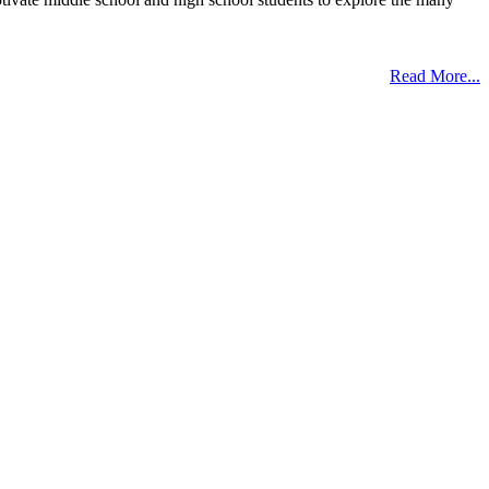
Read More...