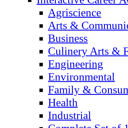
Agriscience
Arts & Communic
Business
Culinery Arts & 
Engineering
Environmental
Family & Consum
Health
Industrial