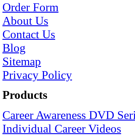
Order Form
About Us
Contact Us
Blog
Sitemap
Privacy Policy
Products
Career Awareness DVD Ser
Individual Career Videos