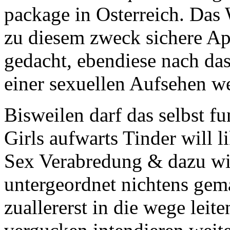
package in Osterreich. Das
zu diesem zweck sichere A
gedacht, ebendiese nach das
einer sexuellen Aufsehen w
Bisweilen darf das selbst fu
Girls aufwarts Tinder will l
Sex Verabredung & dazu wi
untergeordnet nichtens gem
zuallererst in die wege leit