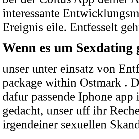
interessante Entwicklungsmo
Ereignis eile. Entfesselt geh
Wenn es um Sexdating 
unser unter einsatz von En
package within Ostmark . D
dafur passende Iphone app i
gedacht, unser uff ihr Rech
irgendeiner sexuellen Skand