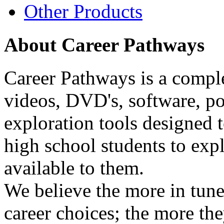
Other Products
About Career Pathways
Career Pathways is a comple
videos, DVD's, software, pos
exploration tools designed 
high school students to exp
available to them.
We believe the more in tune
career choices; the more the