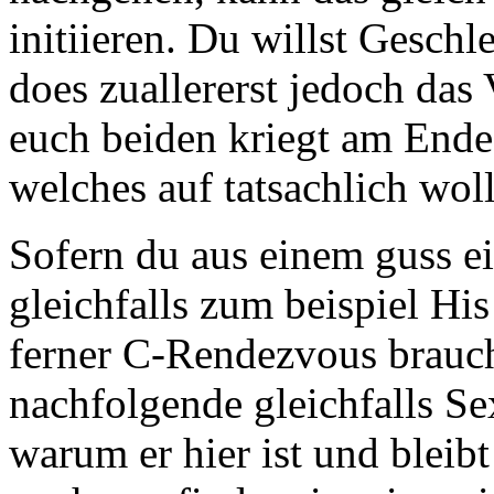
initiieren. Du willst Geschl
does zuallererst jedoch das
euch beiden kriegt am Ende 
welches auf tatsachlich woll
Sofern du aus einem guss e
gleichfalls zum beispiel H
ferner C-Rendezvous braucht
nachfolgende gleichfalls Se
warum er hier ist und bleib