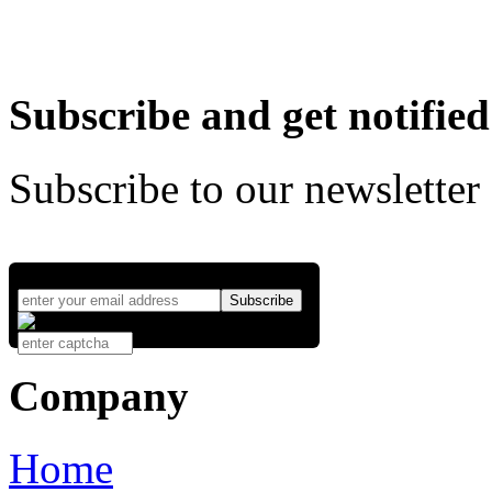
Subscribe and get notified
Subscribe to our newsletter
Company
Home