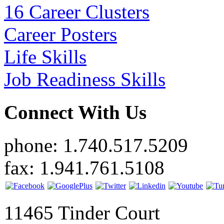
16 Career Clusters
Career Posters
Life Skills
Job Readiness Skills
Connect With Us
phone: 1.740.517.5209
fax: 1.941.761.5108
11465 Tinder Court