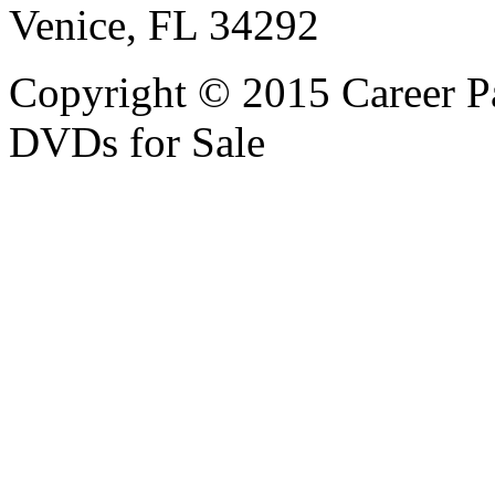
Venice, FL 34292
Copyright © 2015 Career P
DVDs for Sale