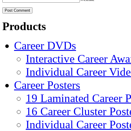
Products
Career DVDs
Interactive Career Aw
Individual Career Vi
Career Posters
19 Laminated Career P
16 Career Cluster Post
Individual Career Post