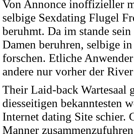
Von Annonce inoffizieller 
selbige Sexdating Flugel F
beruhmt. Da im stande sein
Damen beruhren, selbige in 
forschen. Etliche Anwender 
andere nur vorher der River
Their Laid-back Wartesaal 
diesseitigen bekanntesten w
Internet dating Site schier.
Manner zusammenzufuhren, 